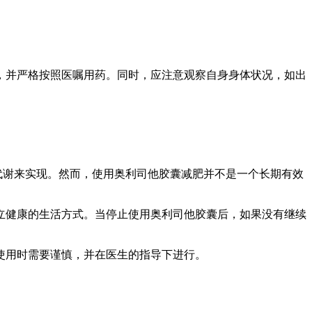
，并严格按照医嘱用药。同时，应注意观察自身身体状况，如出
代谢来实现。然而，使用奥利司他胶囊减肥并不是一个长期有效
立健康的生活方式。当停止使用奥利司他胶囊后，如果没有继续
使用时需要谨慎，并在医生的指导下进行。