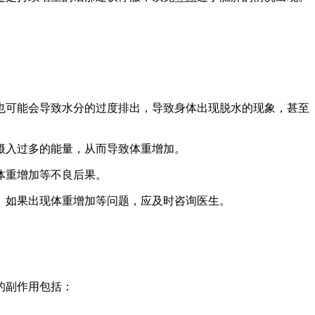
也可能会导致水分的过度排出，导致身体出现脱水的现象，甚至
摄入过多的能量，从而导致体重增加。
体重增加等不良后果。
。如果出现体重增加等问题，应及时咨询医生。
的副作用包括：