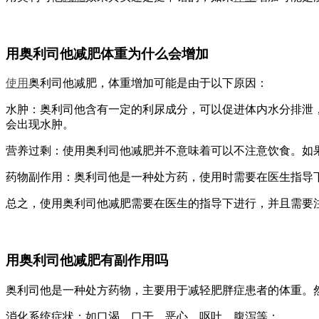
用奥利司他减肥体重为什么会增加
使用
奥利司他减肥，体重增加可能是由于以下原因：
水肿：奥利司他含有一定的利尿成分，可以促进体内水分排泄
会出现水肿。
营养过剩：使用奥利司他减肥并不意味着可以不注意饮食。如
药物副作用：奥利司他是一种处方药，使用时需要在医生指导
总之，使用奥利司他减肥需要在医生的指导下进行，并且需要
用奥利司他减肥有副作用吗
奥利司他是一种处方药物，主要用于减轻肥胖症患者的体重。
消化系统症状：如口渴、口干、恶心、呕吐、腹泻等；