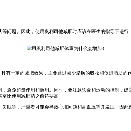
状等问题。因此，使用奥利司他减肥时应该在医生的指导下进行
0，具有一定的减肥效果，主要通过减少脂肪的吸收和促进脂肪的
明，避免超量使用和滥用。同时，要注意饮食和运动的控制，建
甚至比使用减肥药之前还要高。
、失眠等，严重者可能会导致心脏问题和高血压等并发症，因此