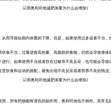
，从而导致短期内体重的下降。但是，如果使用过多或者不当，
果饮食不当，过量进食高热量、高脂肪的食物，仍然会导致身体
下进行。如果使用不当或者存在过敏等不良反应，也可能会导致
注意饮食和运动的搭配，避免出现不良反应或者营养不良的情况
然而，所有药物都有潜在的副作用，奥利司他也不例外。其常见