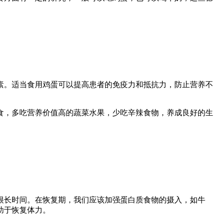
素。适当食用鸡蛋可以提高患者的免疫力和抵抗力，防止营养不
食，多吃营养价值高的蔬菜水果，少吃辛辣食物，养成良好的生
很长时间。在恢复期，我们应该加强蛋白质食物的摄入，如牛
助于恢复体力。