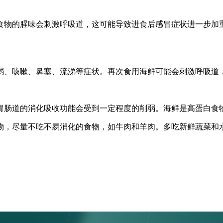
食物的腥味会刺激呼吸道，这可能导致进食后感冒症状进一步加
。
弱、咳嗽、鼻塞、流涕等症状。再次食用海鲜可能会刺激呼吸道
胃肠道的消化吸收功能会受到一定程度的削弱。海鲜是高蛋白食
物，尽量不吃不易消化的食物，如牛肉和羊肉。多吃新鲜蔬菜和