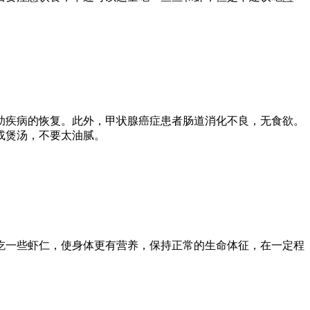
助疾病的恢复。此外，甲状腺癌症患者肠道消化不良，无食欲。
或煲汤，不要太油腻。
吃一些虾仁，使身体更有营养，保持正常的生命体征，在一定程