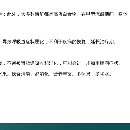
重；此外，大多数海鲜都是高蛋白食物。在甲型流感期间，身体
，导致呼吸道症状恶化，不利于疾病的恢复，延长治疗期。
物，不易被胃肠道吸收和消化，可能会进一步加重腹泻症状。
水果。饮食清淡、易消化、营养丰富。多休息，多喝水。