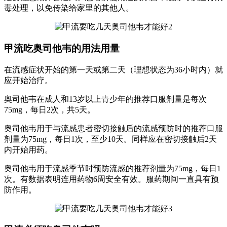
毒处理，以免传染给家里的其他人。
甲流吃奥司他韦的用法用量
在流感症状开始的第一天或第二天（理想状态为36小时内）就
应开始治疗。
奥司他韦在成人和13岁以上青少年的推荐口服剂量是每次
75mg，每日2次，共5天。
奥司他韦用于与流感患者密切接触后的流感预防时的推荐口服
剂量为75mg，每日1次，至少10天。同样应在密切接触后2天
内开始用药。
奥司他韦用于流感季节时预防流感的推荐剂量为75mg，每日1
次。有数据表明连用药物6周安全有效。服药期间一直具有预
防作用。