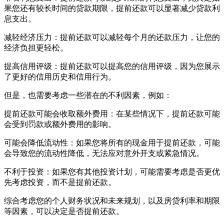
果您还有较长时间的贷款期限，提前还款可以显著减少贷款利
息支出。
减轻经济压力：提前还款可以减轻每个月的还款压力，让您的
经济负担更轻松。
提高信用评级：提前还款可以提高您的信用评级，因为您展示
了更好的信用历史和信用行为。
但是，也需要考虑一些潜在的不利因素，例如：
提前还款可能会收取额外费用：在某些情况下，提前还款可能
会受到罚款或额外费用的影响。
可能会降低流动性：如果您将所有的现金用于提前还款，可能
会导致您的流动性降低，无法应对意外开支或紧急情况。
不利于投资：如果您有其他投资计划，可能需要考虑是否更优
先考虑投资，而不是提前还款。
综合考虑您的个人财务状况和未来规划，以及房贷利率和期限
等因素，可以决定是否提前还款。