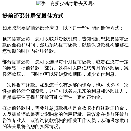
提前还部分房贷最佳方式
如果您想要提前还部分房贷，以下是一些可能的最佳方式：
预约提前还款。您可以联系贷款机构，告知他们您想要提前还
款的金额和时间，然后预约提前还款，以确保贷款机构能够在
您预期的时间内处理还款。
部分提前还款。您可以选择每个月提前还款，或者在您有一定
的闲钱时提前还款一部分。这样可以降低您每月的还款额，减
轻还款压力，同时也可以缩短贷款期限，减少支付利息。
一次性提前还款。如果您手头有足够的资金，也可以选择一次
性提前还清全部贷款，这样可以省去未来的利息和还款压力，
但是需要注意提前还款可能会产生一定的违约金。
在提前还款时，需要注意贷款机构是否收取提前还款违约金，
以及提前还款是否会影响您的信用记录。建议您在提前还款前
咨询专业人士或咨询贷款机构的相关工作人员，以确保您做出
的决策最符合您的实际情况。