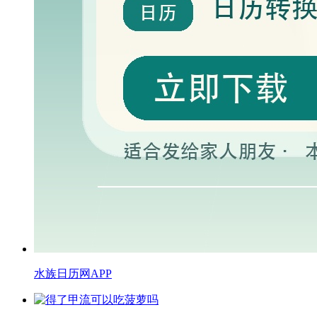
水族日历网APP