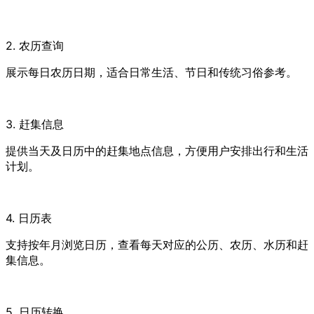
2. 农历查询
展示每日农历日期，适合日常生活、节日和传统习俗参考。
3. 赶集信息
提供当天及日历中的赶集地点信息，方便用户安排出行和生活
计划。
4. 日历表
支持按年月浏览日历，查看每天对应的公历、农历、水历和赶
集信息。
5. 日历转换