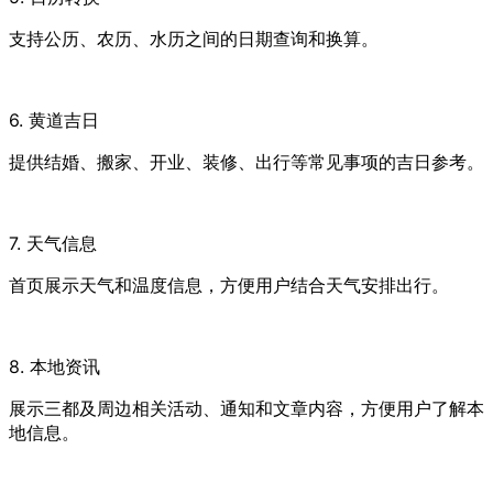
支持公历、农历、水历之间的日期查询和换算。
6. 黄道吉日
提供结婚、搬家、开业、装修、出行等常见事项的吉日参考。
7. 天气信息
首页展示天气和温度信息，方便用户结合天气安排出行。
8. 本地资讯
展示三都及周边相关活动、通知和文章内容，方便用户了解本
地信息。