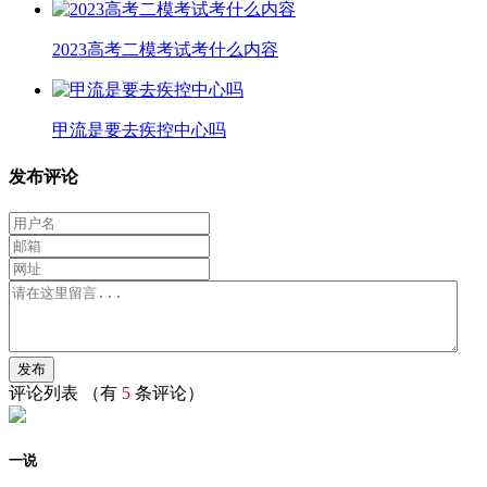
2023高考二模考试考什么内容
甲流是要去疾控中心吗
发布评论
评论列表
（有
5
条评论）
一说