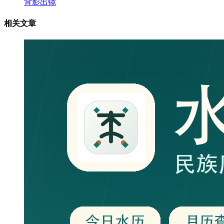
背影出镜
相关文章