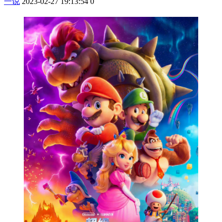
一说
2023-02-27 19:13:54
0