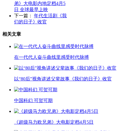
弟》大电影内地定档4月5
日 全球最早上映
下一篇：
年代生活剧《我
们的日子》收官
相关文章
在一代代人奋斗曲线里感受时代脉搏
以“80后”视角讲述父辈故事《我们的日子》收官
中国科幻 可贺可期
《超级马力欧兄弟》大电影定档4月5日