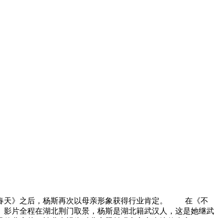
的春天》之后，杨斯再次以母亲形象获得行业肯定。 在《不
。影片全程在湖北荆门取景，杨斯是湖北籍武汉人，这是她继武