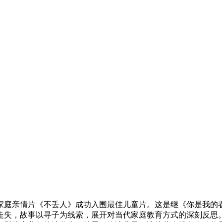
家庭亲情片《不丢人》成功入围最佳儿童片。这是继《你是我
走失，故事以寻子为线索，展开对当代家庭教育方式的深刻反思