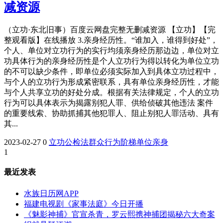
减资源
（立功·东北旧事）百度云网盘完整无删减资源 【立功】【完
整观看版】在线播放 3.亲身经历性。“谁加入，谁得到好处”，
个人、单位对立功行为的实行均须亲身经历那边边，单位对立
功具体行为的亲身经历性是个人立功行为得以转化为单位立功
的不可以缺少条件，即单位必须实际加入到具体立功过程中，
与个人的立功行为形成紧密联系，具有单位亲身经历性，才能
与个人共享立功的好处分成。根据有关法律规定，个人的立功
行为可以具体表示为揭露别犯人罪、供给侦破其他违法 案件
的重要线索、协助抓捕其他犯罪人、阻止别犯人罪活动、具有
其...
2023-02-27
0
立功
公检法
群众
行为
阶梯
单位
亲身
1
最近发表
水族日历网APP
福建电视剧《家事法庭》今日开播
《魅影神捕》官宣杀青，罗云熙携神捕团揭秘六大奇案