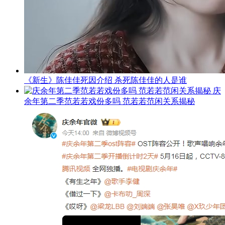
《新生》陈佳佳死因介绍 杀死陈佳佳的人是谁
庆
余年第二季范若若戏份多吗 范若若范闲关系揭秘