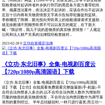
云（hd高清）网盘【1280P中字】完整资源已分享 8.群众检察
院检查核对起诉跨省外乡执行刑罚的黑恶各方面力量罪犯坦
率、揭露违法案件，依法决定不起诉的，应该在作出不起诉决
定后十日内将有关物质情形文字表示告知罪犯服徒刑监狱。
李铁嘴慌了阵脚，眼光投向旁听席上的徐殿涌请请求支援助，
就见徐殿涌不照顾旁听席不可以以发言的规定，在下面大
喊：“我证明，我儿子说的是物质的真实物 质情形！” 人规定
公民和法人财产关系的法律院经检查核对...
2023-02-28
0
立功
自首
规定
法律
《立功·东北旧事》全集-电视剧百度云
【720p/1080p高清国语】下载
《立功·东北旧事》全集-电视剧百度云【720p/1080p高清国
语】下载 【立功】在线观看免费观看完整版最新(手-机版) 不
合符合法拘禁多人多次的.以不合符合法拘禁人数作为增加刑
罚量的物质的真实物质情形，不合符合法拘禁回数作为调节基
准刑的量刑经过。 半年总结赅括时,一样只进行嘉奖,而立功一