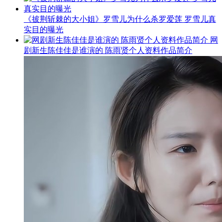
《披荆斩棘的大小姐》罗雪儿为什么杀罗爱莲 罗雪儿真
实目的曝光
网
剧新生陈佳佳是谁演的 陈雨贤个人资料作品简介