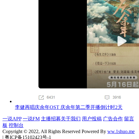
李健再唱庆余年OST 庆余年第二季开播倒计时2天
一说APP
一说FM
主播招募
关于我们
用户投稿
广告合作
留言
板
控制台
Copyright © 2022, All Rights Reserved Powered By
ww.1shuo.me
| 粤ICP备15102423号-1