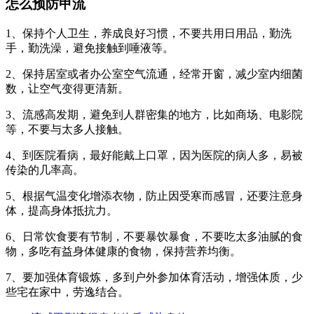
怎么预防甲流
1、保持个人卫生，养成良好习惯，不要共用日用品，勤洗
手，勤洗澡，避免接触到唾液等。
2、保持居室或者办公室空气流通，经常开窗，减少室内细菌
数，让空气变得更清新。
3、流感高发期，避免到人群密集的地方，比如商场、电影院
等，不要与太多人接触。
4、到医院看病，最好能戴上口罩，因为医院的病人多，易被
传染的几率高。
5、根据气温变化增添衣物，防止因受寒而感冒，还要注意身
体，提高身体抵抗力。
6、日常饮食要有节制，不要暴饮暴食，不要吃太多油腻的食
物，多吃有益身体健康的食物，保持营养均衡。
7、要加强体育锻炼，多到户外参加体育活动，增强体质，少
些宅在家中，劳逸结合。