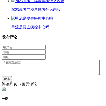
2023高考二模考试考什么内容
甲流是要去疾控中心吗
发布评论
评论列表
（暂无评论）
一说