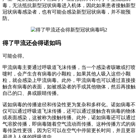
毒，无法抵抗新型冠状病毒进入机体，因此如果患者接触新型
冠状病毒感染者，也有可能会感染新型冠状病毒，并不能预
防。
得了甲流还会得诺如吗
可能会得。
甲流病毒主要通过呼吸道飞沫传播，当一个感染者咳嗽或打喷
嚏时，会产生含有病毒的小颗粒，如果其他人吸入这些小颗
粒，就会感染上甲流病毒。此外，甲流病毒也可以通过直接接
触含有病毒的表面，如被感染者的手或其他物体，然后再接触
自己的口、鼻或眼睛传播。
诺如病毒的传播途径和传染性更为复杂和多样化。诺如病毒不
仅可以通过呼吸道飞沫传播，还可以通过接触含有病毒的物体
或表面感染，这被称为接触传播。此外，诺如病毒还可以通过
气溶胶传播，即病毒随着空气流动而传播。这种传播方式的病
毒传染性更强，因为它可以在空气中停留更长时间，并且更容
易进入人体的呼吸道中。