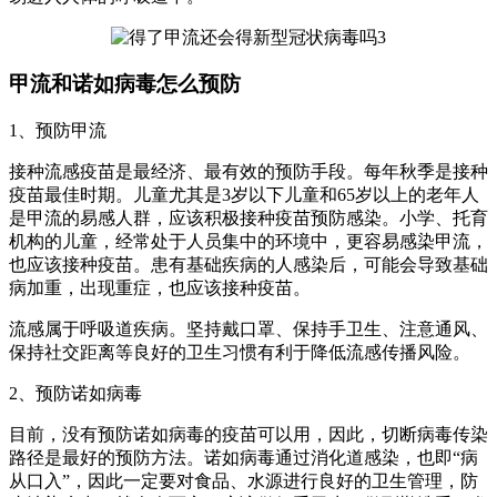
甲流和诺如病毒怎么预防
1、预防甲流
接种流感疫苗是最经济、最有效的预防手段。每年秋季是接种
疫苗最佳时期。儿童尤其是3岁以下儿童和65岁以上的老年人
是甲流的易感人群，应该积极接种疫苗预防感染。小学、托育
机构的儿童，经常处于人员集中的环境中，更容易感染甲流，
也应该接种疫苗。患有基础疾病的人感染后，可能会导致基础
病加重，出现重症，也应该接种疫苗。
流感属于呼吸道疾病。坚持戴口罩、保持手卫生、注意通风、
保持社交距离等良好的卫生习惯有利于降低流感传播风险。
2、预防诺如病毒
目前，没有预防诺如病毒的疫苗可以用，因此，切断病毒传染
路径是最好的预防方法。诺如病毒通过消化道感染，也即“病
从口入”，因此一定要对食品、水源进行良好的卫生管理，防