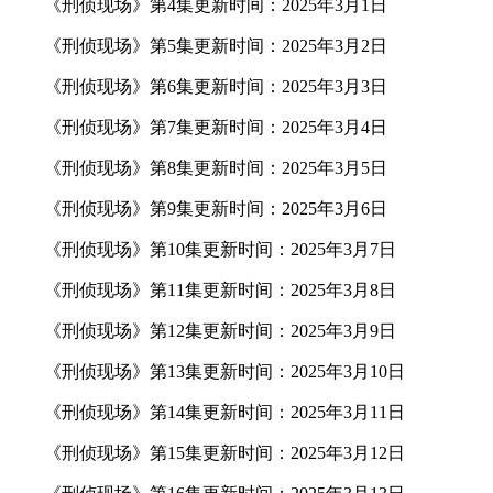
《刑侦现场》第4集更新时间：2025年3月1日
《刑侦现场》第5集更新时间：2025年3月2日
《刑侦现场》第6集更新时间：2025年3月3日
《刑侦现场》第7集更新时间：2025年3月4日
《刑侦现场》第8集更新时间：2025年3月5日
《刑侦现场》第9集更新时间：2025年3月6日
《刑侦现场》第10集更新时间：2025年3月7日
《刑侦现场》第11集更新时间：2025年3月8日
《刑侦现场》第12集更新时间：2025年3月9日
《刑侦现场》第13集更新时间：2025年3月10日
《刑侦现场》第14集更新时间：2025年3月11日
《刑侦现场》第15集更新时间：2025年3月12日