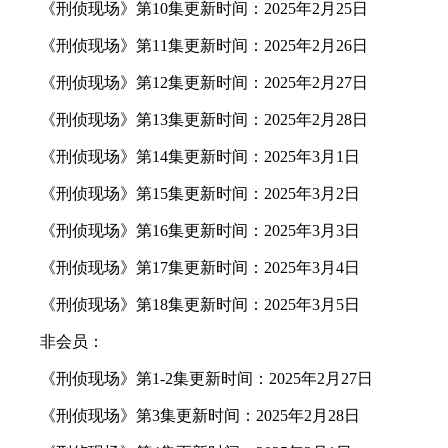
《刑侦现场》第10集更新时间：2025年2月25日
《刑侦现场》第11集更新时间：2025年2月26日
《刑侦现场》第12集更新时间：2025年2月27日
《刑侦现场》第13集更新时间：2025年2月28日
《刑侦现场》第14集更新时间：2025年3月1日
《刑侦现场》第15集更新时间：2025年3月2日
《刑侦现场》第16集更新时间：2025年3月3日
《刑侦现场》第17集更新时间：2025年3月4日
《刑侦现场》第18集更新时间：2025年3月5日
非会员：
《刑侦现场》第1-2集更新时间：2025年2月27日
《刑侦现场》第3集更新时间：2025年2月28日