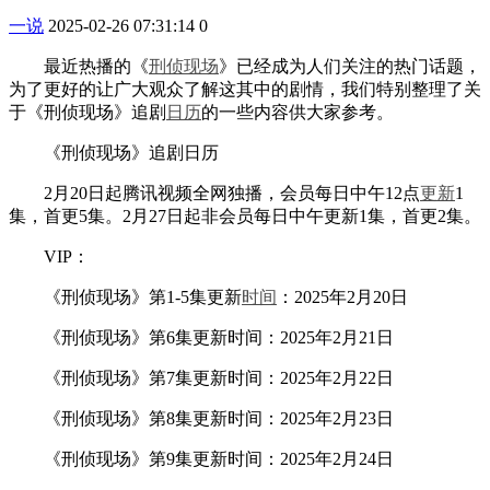
一说
2025-02-26 07:31:14
0
最近热播的《
刑侦
现场
》已经成为人们关注的热门话题，
为了更好的让广大观众了解这其中的剧情，我们特别整理了关
于《刑侦现场》追剧
日历
的一些内容供大家参考。
《刑侦现场》追剧日历
2月20日起腾讯视频全网独播，会员每日中午12点
更新
1
集，首更5集。2月27日起非会员每日中午更新1集，首更2集。
VIP：
《刑侦现场》第1-5集更新
时间
：2025年2月20日
《刑侦现场》第6集更新时间：2025年2月21日
《刑侦现场》第7集更新时间：2025年2月22日
《刑侦现场》第8集更新时间：2025年2月23日
《刑侦现场》第9集更新时间：2025年2月24日