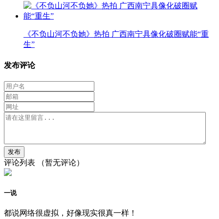
《不负山河不负她》热拍 广西南宁具像化破圈赋能“重
生”
发布评论
评论列表
（暂无评论）
一说
都说网络很虚拟，好像现实很真一样！