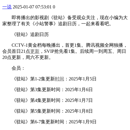
一说
2025-01-07 07:53:01
0
即将播出的影视剧《驻站》备受观众关注，现在小编为大
家整理了有关《小站警事》追剧日历，一起来看看吧。
《驻站》追剧日历
CCTV-1黄金档每晚播出，首更1集。腾讯视频全网独播，
会员首日21点
更新
，SVIP抢先看1集。后续周一到周五、周日
20点更新，周六不更新。
会员：
《驻站》第1-2集更新
时间
：2025年1月5日
《驻站》第3集更新时间：2025年1月6日
《驻站》第4集更新时间：2025年1月7日
《驻站》第5集更新时间：2025年1月8日
《驻站》第6-7集更新时间：2025年1月9日