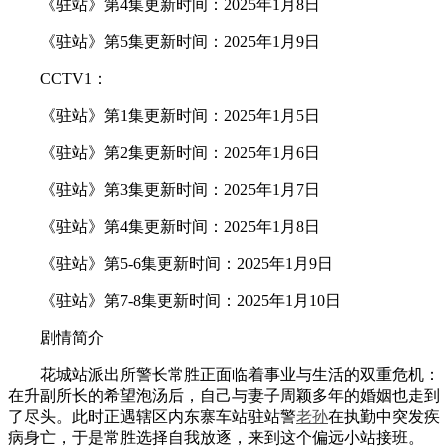
《驻站》第4集更新时间：2025年1月8日
《驻站》第5集更新时间：2025年1月9日
CCTV1：
《驻站》第1集更新时间：2025年1月5日
《驻站》第2集更新时间：2025年1月6日
《驻站》第3集更新时间：2025年1月7日
《驻站》第4集更新时间：2025年1月8日
《驻站》第5-6集更新时间：2025年1月9日
《驻站》第7-8集更新时间：2025年1月10日
剧情简介
花城站派出所警长常胜正面临着事业与生活的双重危机：
在升副所长的希望泡汤后，自己与妻子周颖多年的婚姻也走到
了尽头。此时正遇辖区内东寨车站驻站警
老孙
在执勤中突发疾
病身亡，于是常胜选择自我放逐，来到这个偏远小站接班。