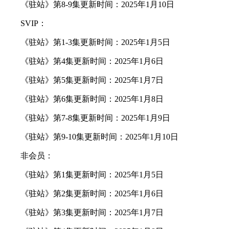
《驻站》第8-9集更新时间：2025年1月10日
SVIP：
《驻站》第1-3集更新时间：2025年1月5日
《驻站》第4集更新时间：2025年1月6日
《驻站》第5集更新时间：2025年1月7日
《驻站》第6集更新时间：2025年1月8日
《驻站》第7-8集更新时间：2025年1月9日
《驻站》第9-10集更新时间：2025年1月10日
非会员：
《驻站》第1集更新时间：2025年1月5日
《驻站》第2集更新时间：2025年1月6日
《驻站》第3集更新时间：2025年1月7日