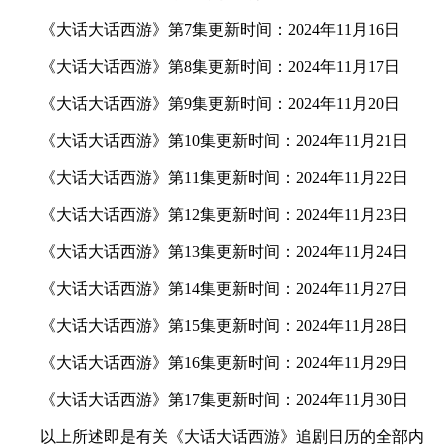
《大话大话西游》第7集更新时间：2024年11月16日
《大话大话西游》第8集更新时间：2024年11月17日
《大话大话西游》第9集更新时间：2024年11月20日
《大话大话西游》第10集更新时间：2024年11月21日
《大话大话西游》第11集更新时间：2024年11月22日
《大话大话西游》第12集更新时间：2024年11月23日
《大话大话西游》第13集更新时间：2024年11月24日
《大话大话西游》第14集更新时间：2024年11月27日
《大话大话西游》第15集更新时间：2024年11月28日
《大话大话西游》第16集更新时间：2024年11月29日
《大话大话西游》第17集更新时间：2024年11月30日
以上所述即是有关《大话大话西游》追剧日历的全部内