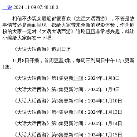
一说
2024-11-09 07:48:18
0
相信不少观众最近都很喜欢《
大话
大话西游》，不管是故
事情节还是画面呈现，都给
大家
带来全新的观影体验，作为剧
粉的大家一定对《大话大话西游》追剧
日历
非常感兴趣，就让
小编给大家解答一下吧。
《大话大话西游》追剧日历
11月8日开播，首周
更新
3集，每周三到周日中午12点更新
1集。
《大话大话西游》第1集更新
时间
：2024年11月8日
《大话大话西游》第2集更新时间：2024年11月9日
《大话大话西游》第3集更新时间：2024年11月10日
《大话大话西游》第4集更新时间：2024年11月13日
《大话大话西游》第5集更新时间：2024年11月14日
《大话大话西游》第6集更新时间：2024年11月15日