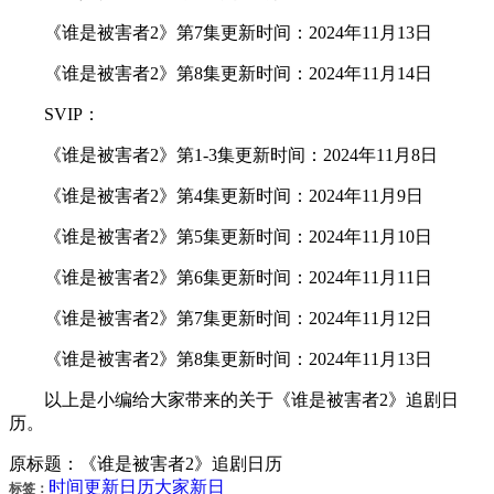
《谁是被害者2》第7集更新时间：2024年11月13日
《谁是被害者2》第8集更新时间：2024年11月14日
SVIP：
《谁是被害者2》第1-3集更新时间：2024年11月8日
《谁是被害者2》第4集更新时间：2024年11月9日
《谁是被害者2》第5集更新时间：2024年11月10日
《谁是被害者2》第6集更新时间：2024年11月11日
《谁是被害者2》第7集更新时间：2024年11月12日
《谁是被害者2》第8集更新时间：2024年11月13日
以上是小编给大家带来的关于《谁是被害者2》追剧日
历。
原标题：《谁是被害者2》追剧日历
时间
更新
日历
大家
新日
标签：