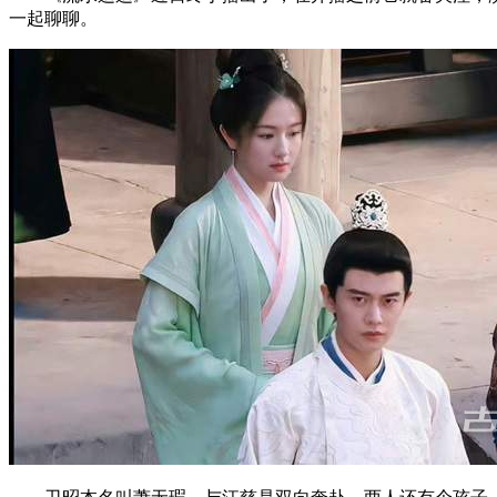
一起聊聊。