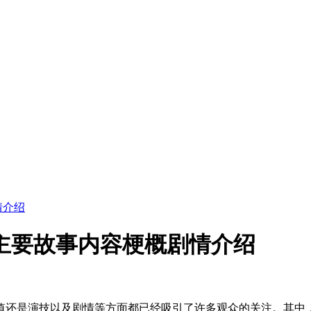
情介绍
主要故事内容梗概剧情介绍
值还是演技以及剧情等方面都已经吸引了许多观众的关注。其中，