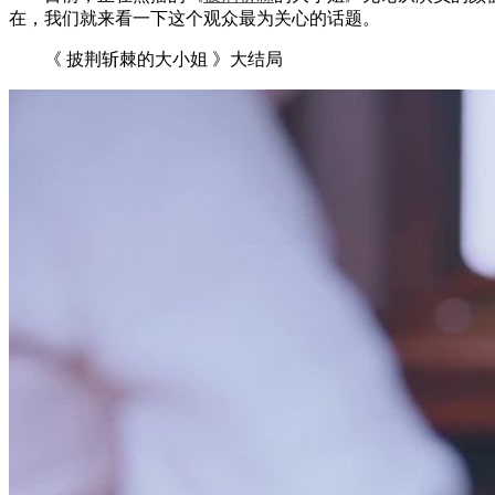
在，我们就来看一下这个观众最为关心的话题。
《 披荆斩棘的大小姐 》大结局