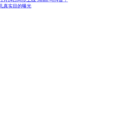
儿真实目的曝光