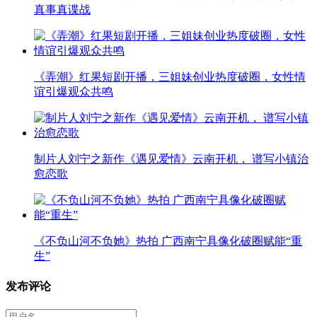
真事真谍战
《弄潮》红果短剧开播，三姐妹创业热度破圈，女性情
谊引爆观众共鸣
制片人刘宁之新作《遇见爱情》云南开机， 谱写小镇治
愈恋歌
《不负山河不负她》热拍 广西南宁具像化破圈赋能“重
生”
发布评论