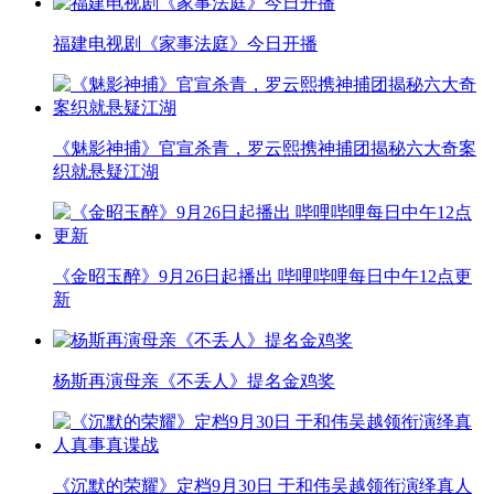
福建电视剧《家事法庭》今日开播
《魅影神捕》官宣杀青，罗云熙携神捕团揭秘六大奇案
织就悬疑江湖
《金昭玉醉》9月26日起播出 哔哩哔哩每日中午12点更
新
杨斯再演母亲《不丢人》提名金鸡奖
《沉默的荣耀》定档9月30日 于和伟吴越领衔演绎真人