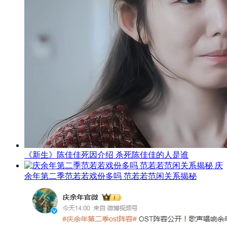
《新生》陈佳佳死因介绍 杀死陈佳佳的人是谁
庆
余年第二季范若若戏份多吗 范若若范闲关系揭秘