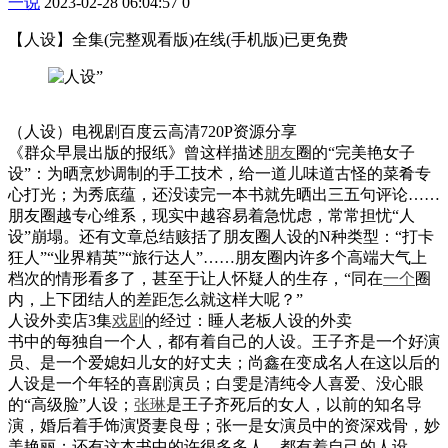
一说
2023-02-28 06:04:57
0
【人设】全集(完整观看版)在线(手机版)已更免费
（人设）电视剧百度云高清720P资源分享
《群众早晨出版的报纸》曾这样描述
朋友
圈的“完美艳女子
设”：为晒烹炒调制的手工技术，给一道儿味道古怪的菜肴专
心打光；为秀底蕴，还没读完一本书就先晒出三五句评论……
朋友圈越专心维系，现实中越容易着急忧虑，常常担忧“人
设”崩塌。还有文章总结赅括了朋友圈人设的N种类型：“打卡
狂人”“业界精英”“旅行达人”……朋友圈内许多个高端大气上
档次的情形看多了，甚至于让人怀疑人的生存，“同在
一个
圈
内，上下团结人的差距怎么就这样大呢？”
人设外卖店3集
戏剧
的经过：睡人老板人设的外卖
书中的每独自一个人，都有着自己的人设。王子齐是一个好演
员、是一个爱媳妇儿女的好丈夫；尚鑫在变成名人在这以后的
人设是一个年轻的喜剧演员；白雯是清纯令人喜爱、没心眼
的“高级脸”人设；
张琳
是王子齐死后的女人，以前的知名导
演，婚后着手饰演贤妻良母；张一是女演员中的资深戏骨，妙
美艳丽；还有这本书中的许很多多人，都有着自己的人设。