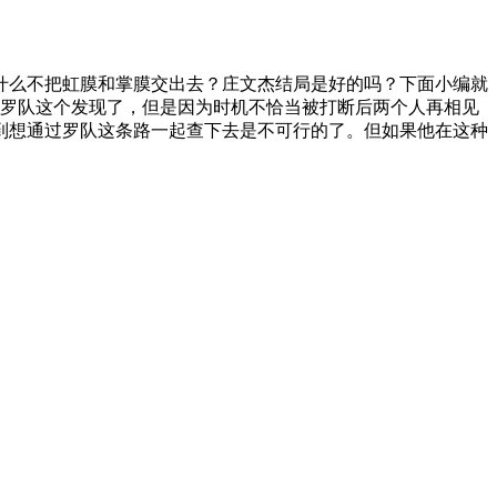
么不把虹膜和掌膜交出去？庄文杰结局是好的吗？下面小编就
罗队这个发现了，但是因为时机不恰当被打断后两个人再相见
到想通过罗队这条路一起查下去是不可行的了。但如果他在这种