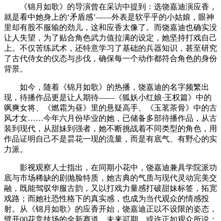
《锦月如歌》的导演曾在采访中提到：选饶嘉迪演应香，
就是看中她身上的‘矛盾感’——外表是软乎乎的小姑娘，眼神
里却有股不服输的劲儿，这和应香太像了。而饶嘉迪也确实没
让人失望，为了贴合角色武力值拉满的设定，她坚持打戏自己
上。不仅苦练武术，还特意学习了基础的兵器知识，甚至研究
了古代侍女的仪态与步伐，确保每一个动作都符合角色的身份
背景。
如今，随着《锦月如歌》的热播，饶嘉迪的名字频繁出
现，待播作品更是让人期待——《狐妖小红娘·王权篇》中的
飒爽女将、《燃霜为昼》里的悬疑高手、《玉茗茶骨》中的古
风才女……今年六月份毕业的她，已储备多部待播作品，从古
装到现代，从甜妹到强者，她不断挑战着不同类型的角色，用
作品证明自己不是昙花一现的流量，而是有底气、有野心的实
力派。
影视观察人士指出，在同期小花中，饶嘉迪兼具学院派功
底与市场稀缺的剧抛脸特质，她古典的气质与现代灵动完美交
融，既能驾驭华服古韵，又以打戏力量感打破甜妹标签，拓宽
戏路；而她社恐性格下的真实感，也成为当代观众的情感投
射。从《锦月如歌》的应香开始，饶嘉迪正以不设限的姿态，
劈开00花竞技场的全新赛道，未来可期。或许正如观众所说：