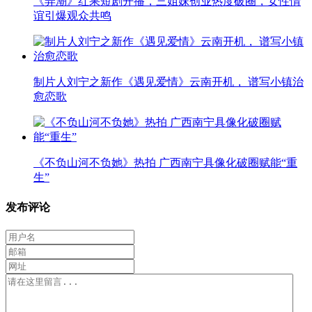
《弄潮》红果短剧开播，三姐妹创业热度破圈，女性情
谊引爆观众共鸣
制片人刘宁之新作《遇见爱情》云南开机， 谱写小镇治
愈恋歌
《不负山河不负她》热拍 广西南宁具像化破圈赋能“重
生”
发布评论