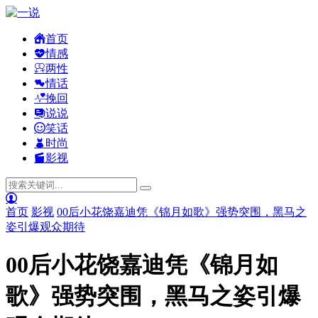
首页
情感
两性
情话
挽回
说说
笑话
时尚
影视
首页
影视
00后小花饶嘉迪凭《锦月如歌》强势突围，黑马之
姿引爆观众期待
00后小花饶嘉迪凭《锦月如
歌》强势突围，黑马之姿引爆