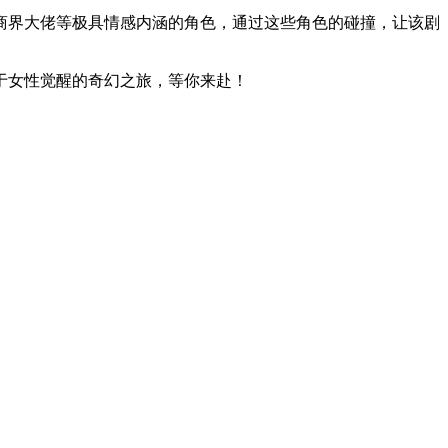
界大佬等极具情感内涵的角色，通过这些角色的碰撞，让该剧
于女性觉醒的奇幻之旅，等你来赴！