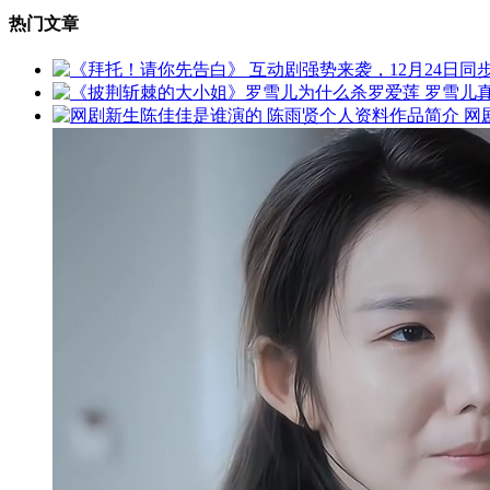
热门文章
网