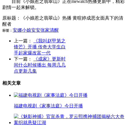
目前《小娘惹之翡翠山》正在mewatch热播更新中，精彩
剧情一起来解锁。
原标题：《小娘惹之翡翠山》热播 黄暄婷成恶女面具下的清
醒者
安娜
小娘
安安
张家
清醒
标签：
上一篇：
《我叫赵甲第之
锋芒》开播 传奇大学生白
手起家爆改富一代
下一篇：
《成家》更新时
间什么时候播出 每周几几
点更新几集
相关文章
福建电视剧《家事法庭》今日开播