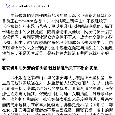
一说
2025-05-07 07:51:22
0
由新传媒拍摄制作的新加坡年度大戏《
小娘
惹之翡翠山》
目前正在mewatch热播中，《小娘惹之翡翠山》不仅延续了
《小娘惹》的主题与风格，更以更具现代性的叙事视角，揭开
封建社会中的女性觉醒。随着剧情渐入佳境，网友们便开启了
热议程序，每周更新让观众追剧停不下来，成为社交媒体热议
话题。其中，讨论度较高的角色张
安娜
成为话题风暴中心，由
黄暄婷饰演的恶女张安娜，这个游走在癫狂与
清醒
之间的颠覆
性角色，不是天生反骨，是被封建家族遗弃共同造就的清醒
者。
张安娜步步为营的复仇者 我就是唯恐天下不乱的灾星
《小娘惹之翡翠山》里的张安娜从小被贴上灾星标签，出
生后便被
张家
放逐在外，从重新踏入张家大门那一刻起，她早
已看清一切，变成步步为营的复仇者。随着剧情的推进，张安
娜也逐渐走向癫狂。张安娜目标明确，头脑清醒，对母亲丝丽
每一次的抓狂和崩溃，张安娜都表现出来是冷嘲热讽，母亲丝
丽的离婚危机，在家里大闹特闹，婆婆更是不愿出面帮助，却
在女儿张安娜面前埋怨她不帮自己说话，而张安娜一语中的撕