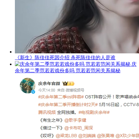
《新生》陈佳佳死因介绍 杀死陈佳佳的人是谁
庆
余年第二季范若若戏份多吗 范若若范闲关系揭秘