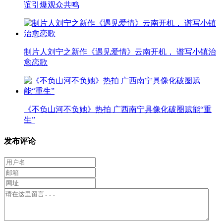
谊引爆观众共鸣
制片人刘宁之新作《遇见爱情》云南开机， 谱写小镇治
愈恋歌
《不负山河不负她》热拍 广西南宁具像化破圈赋能“重
生”
发布评论