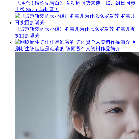
《拜托！请你先告白》 互动剧强势来袭，12月24日同步
上线 Steam 与抖音！
《披荆斩棘的大小姐》罗雪儿为什么杀罗爱莲 罗雪儿真
实目的曝光
网
剧新生陈佳佳是谁演的 陈雨贤个人资料作品简介