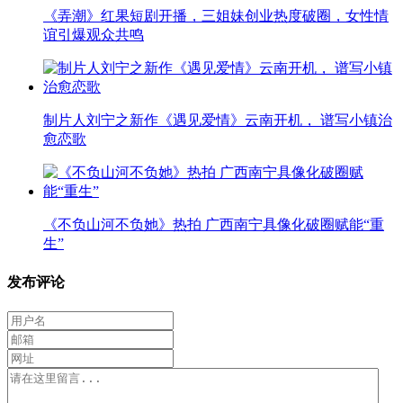
《弄潮》红果短剧开播，三姐妹创业热度破圈，女性情
谊引爆观众共鸣
制片人刘宁之新作《遇见爱情》云南开机， 谱写小镇治
愈恋歌
《不负山河不负她》热拍 广西南宁具像化破圈赋能“重
生”
发布评论