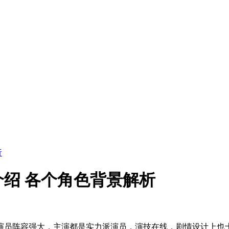
析
绍 各个角色背景解析
员阵容强大，主演都是实力派演员，演技在线，剧情设计上也十