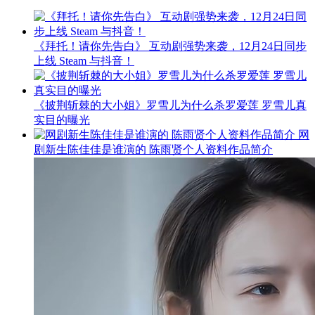
《拜托！请你先告白》 互动剧强势来袭，12月24日同步
上线 Steam 与抖音！
《披荆斩棘的大小姐》罗雪儿为什么杀罗爱莲 罗雪儿真
实目的曝光
网
剧新生陈佳佳是谁演的 陈雨贤个人资料作品简介