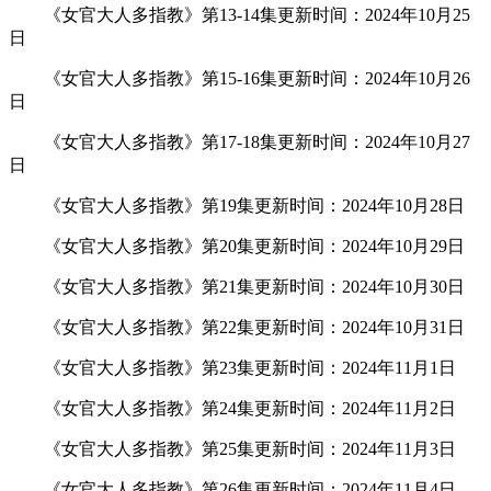
《女官大人多指教》第13-14集更新时间：2024年10月25
日
《女官大人多指教》第15-16集更新时间：2024年10月26
日
《女官大人多指教》第17-18集更新时间：2024年10月27
日
《女官大人多指教》第19集更新时间：2024年10月28日
《女官大人多指教》第20集更新时间：2024年10月29日
《女官大人多指教》第21集更新时间：2024年10月30日
《女官大人多指教》第22集更新时间：2024年10月31日
《女官大人多指教》第23集更新时间：2024年11月1日
《女官大人多指教》第24集更新时间：2024年11月2日
《女官大人多指教》第25集更新时间：2024年11月3日
《女官大人多指教》第26集更新时间：2024年11月4日