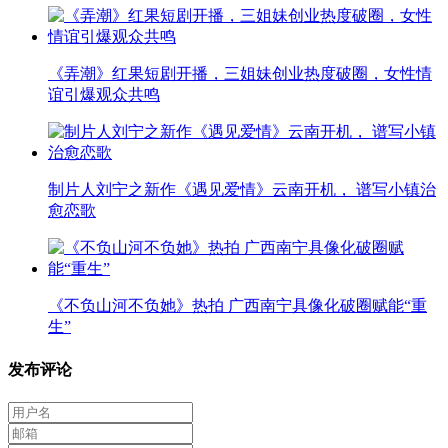
《弄潮》红果短剧开播，三姐妹创业热度破圈，女性情
谊引爆观众共鸣
制片人刘宁之新作《遇见爱情》云南开机， 谱写小镇治
愈恋歌
《不负山河不负她》热拍 广西南宁具像化破圈赋能“重
生”
发布评论