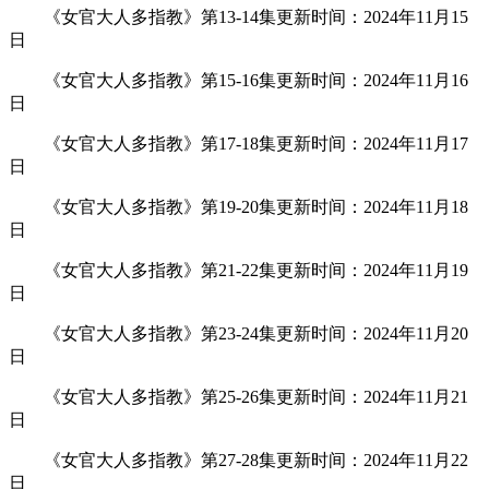
《女官大人多指教》第13-14集更新时间：2024年11月15
日
《女官大人多指教》第15-16集更新时间：2024年11月16
日
《女官大人多指教》第17-18集更新时间：2024年11月17
日
《女官大人多指教》第19-20集更新时间：2024年11月18
日
《女官大人多指教》第21-22集更新时间：2024年11月19
日
《女官大人多指教》第23-24集更新时间：2024年11月20
日
《女官大人多指教》第25-26集更新时间：2024年11月21
日
《女官大人多指教》第27-28集更新时间：2024年11月22
日