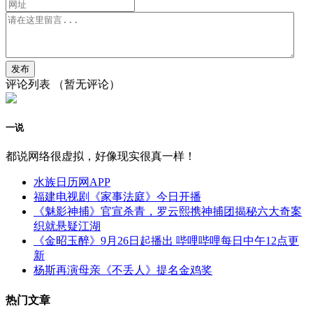
评论列表
（暂无评论）
一说
都说网络很虚拟，好像现实很真一样！
水族日历网APP
福建电视剧《家事法庭》今日开播
《魅影神捕》官宣杀青，罗云熙携神捕团揭秘六大奇案
织就悬疑江湖
《金昭玉醉》9月26日起播出 哔哩哔哩每日中午12点更
新
杨斯再演母亲《不丢人》提名金鸡奖
热门文章