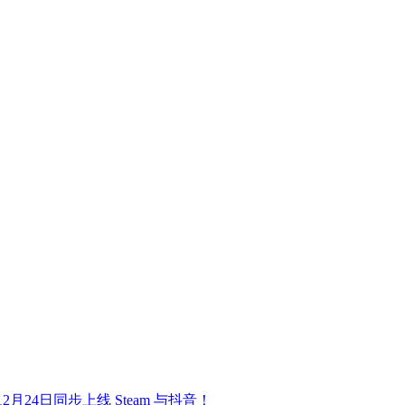
24日同步上线 Steam 与抖音！