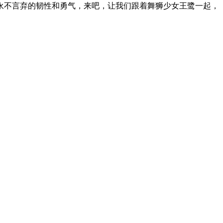
不言弃的韧性和勇气，来吧，让我们跟着舞狮少女王鹭一起，