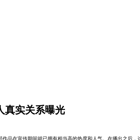
人真实关系曝光
部作品在宣传期间就已拥有相当高的热度和人气。在播出之后，