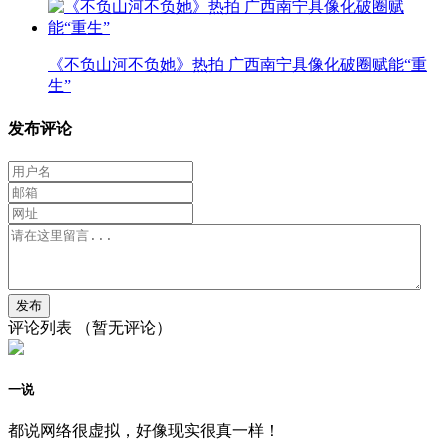
《不负山河不负她》热拍 广西南宁具像化破圈赋能“重
生”
发布评论
评论列表
（暂无评论）
一说
都说网络很虚拟，好像现实很真一样！