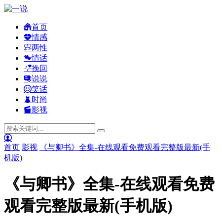
首页
情感
两性
情话
挽回
说说
笑话
时尚
影视
首页
影视
《与卿书》全集-在线观看免费观看完整版最新(手
机版)
《与卿书》全集-在线观看免费
观看完整版最新(手机版)