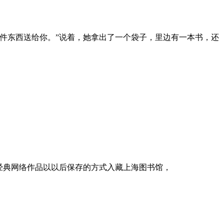
件东西送给你。”说着，她拿出了一个袋子，里边有一本书，还
经典网络作品以以后保存的方式入藏上海图书馆，