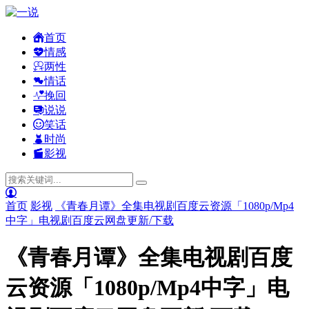
首页
情感
两性
情话
挽回
说说
笑话
时尚
影视
首页
影视
《青春月谭》全集电视剧百度云资源「1080p/Mp4
中字」电视剧百度云网盘更新/下载
《青春月谭》全集电视剧百度
云资源「1080p/Mp4中字」电